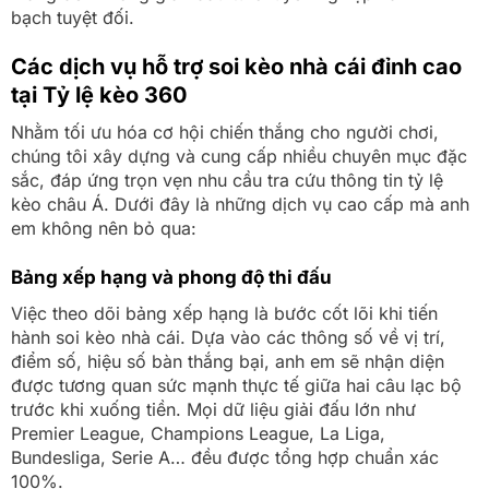
bạch tuyệt đối.
Các dịch vụ hỗ trợ soi kèo nhà cái đỉnh cao
tại Tỷ lệ kèo 360
Nhằm tối ưu hóa cơ hội chiến thắng cho người chơi,
chúng tôi xây dựng và cung cấp nhiều chuyên mục đặc
sắc, đáp ứng trọn vẹn nhu cầu tra cứu thông tin tỷ lệ
kèo châu Á. Dưới đây là những dịch vụ cao cấp mà anh
em không nên bỏ qua:
Bảng xếp hạng và phong độ thi đấu
Việc theo dõi bảng xếp hạng là bước cốt lõi khi tiến
hành soi kèo nhà cái. Dựa vào các thông số về vị trí,
điểm số, hiệu số bàn thắng bại, anh em sẽ nhận diện
được tương quan sức mạnh thực tế giữa hai câu lạc bộ
trước khi xuống tiền. Mọi dữ liệu giải đấu lớn như
Premier League, Champions League, La Liga,
Bundesliga, Serie A… đều được tổng hợp chuẩn xác
100%.