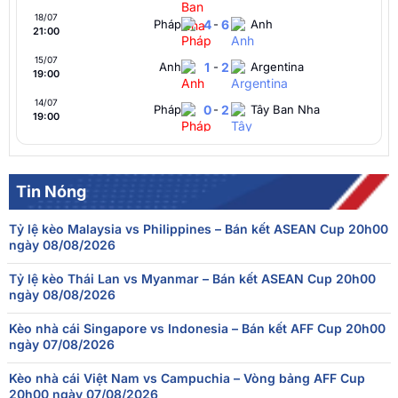
18/07
Pháp
4
-
6
Anh
21:00
15/07
Anh
1
-
2
Argentina
19:00
14/07
Pháp
0
-
2
Tây Ban Nha
19:00
Argentina
1
-
1
Thụy Sĩ
12/07
01:00
FT[1-1],ET[3-1],Argentina thắng
Tin Nóng
Na Uy
1
-
1
Anh
11/07
21:00
FT[1-1],ET[1-2],England thắng
Tỷ lệ kèo Malaysia vs Philippines – Bán kết ASEAN Cup 20h00
10/07
ngày 08/08/2026
Tây Ban Nha
2
-
1
Bỉ
19:00
Tỷ lệ kèo Thái Lan vs Myanmar – Bán kết ASEAN Cup 20h00
09/07
Pháp
2
-
0
Maroc
ngày 08/08/2026
20:00
Kèo nhà cái Singapore vs Indonesia – Bán kết AFF Cup 20h00
Thụy Sĩ
0
-
0
Colombia
07/07
ngày 07/08/2026
20:00
FT[0-0],ET[0-0],PEN[4-3],Switzerland thắng
07/07
Kèo nhà cái Việt Nam vs Campuchia – Vòng bảng AFF Cup
Argentina
3
-
2
Ai Cập
16:00
20h00 ngày 07/08/2026