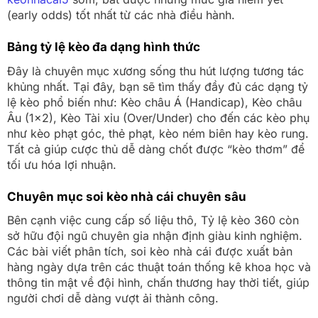
(early odds) tốt nhất từ các nhà điều hành.
Bảng tỷ lệ kèo đa dạng hình thức
Đây là chuyên mục xương sống thu hút lượng tương tác
khủng nhất. Tại đây, bạn sẽ tìm thấy đầy đủ các dạng tỷ
lệ kèo phổ biến như: Kèo châu Á (Handicap), Kèo châu
Âu (1×2), Kèo Tài xỉu (Over/Under) cho đến các kèo phụ
như kèo phạt góc, thẻ phạt, kèo ném biên hay kèo rung.
Tất cả giúp cược thủ dễ dàng chốt được “kèo thơm” để
tối ưu hóa lợi nhuận.
Chuyên mục soi kèo nhà cái chuyên sâu
Bên cạnh việc cung cấp số liệu thô, Tỷ lệ kèo 360 còn
sở hữu đội ngũ chuyên gia nhận định giàu kinh nghiệm.
Các bài viết phân tích, soi kèo nhà cái được xuất bản
hàng ngày dựa trên các thuật toán thống kê khoa học và
thông tin mật về đội hình, chấn thương hay thời tiết, giúp
người chơi dễ dàng vượt ải thành công.