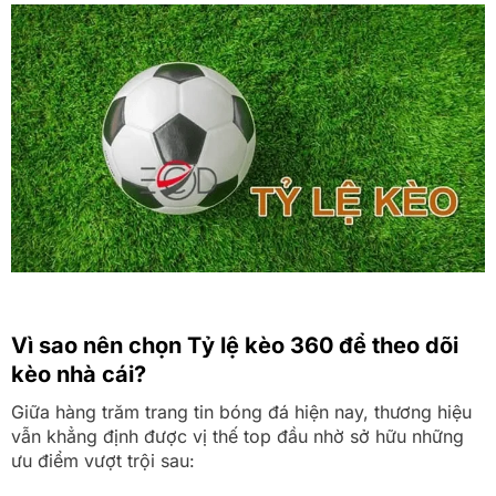
Vì sao nên chọn Tỷ lệ kèo 360 để theo dõi
kèo nhà cái?
Giữa hàng trăm trang tin bóng đá hiện nay, thương hiệu
vẫn khẳng định được vị thế top đầu nhờ sở hữu những
ưu điểm vượt trội sau: