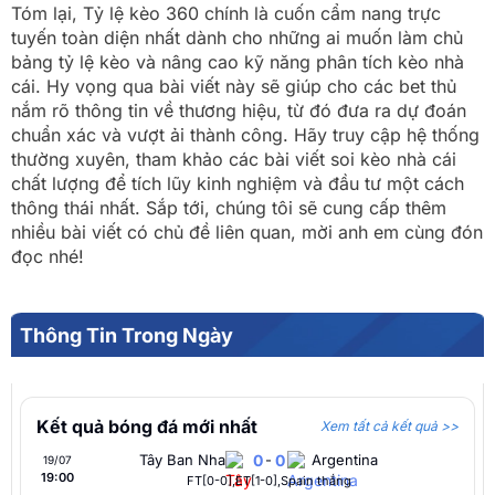
Tóm lại, Tỷ lệ kèo 360 chính là cuốn cẩm nang trực
tuyến toàn diện nhất dành cho những ai muốn làm chủ
bảng tỷ lệ kèo và nâng cao kỹ năng phân tích kèo nhà
cái. Hy vọng qua bài viết này sẽ giúp cho các bet thủ
nắm rõ thông tin về thương hiệu, từ đó đưa ra dự đoán
chuẩn xác và vượt ải thành công. Hãy truy cập hệ thống
thường xuyên, tham khảo các bài viết soi kèo nhà cái
chất lượng để tích lũy kinh nghiệm và đầu tư một cách
thông thái nhất. Sắp tới, chúng tôi sẽ cung cấp thêm
nhiều bài viết có chủ đề liên quan, mời anh em cùng đón
đọc nhé!
Thông Tin Trong Ngày
Kết quả bóng đá mới nhất
Xem tất cả kết quả >>
Tây Ban Nha
0
-
0
Argentina
19/07
19:00
FT[0-0],ET[1-0],Spain thắng